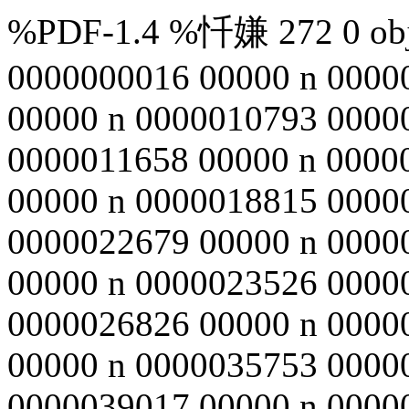
%PDF-1.4 %忏嫌 272 0 obj 
0000000016 00000 n 0000
00000 n 0000010793 0000
0000011658 00000 n 0000
00000 n 0000018815 0000
0000022679 00000 n 0000
00000 n 0000023526 0000
0000026826 00000 n 0000
00000 n 0000035753 0000
0000039017 00000 n 0000